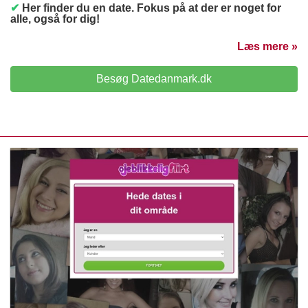
✔
Her finder du en date. Fokus på at der er noget for
alle, også for dig!
Læs mere »
Besøg Datedanmark.dk