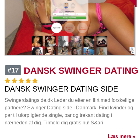
DANSK SWINGER DATING
#17
DANSK SWINGER DATING SIDE
Swingerdatingside.dk Leder du efter en flirt med forskellige
partnere? Swinger Dating side i Danmark. Find kvinder og
par til uforpligtende single, par og trekant dating i
nærheden af dig. Tilmeld dig gratis nu! S&ari
Læs mere »