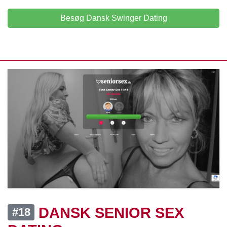
Besøg Dansk Swinger Dating
DANSK SENIOR SEX
#18