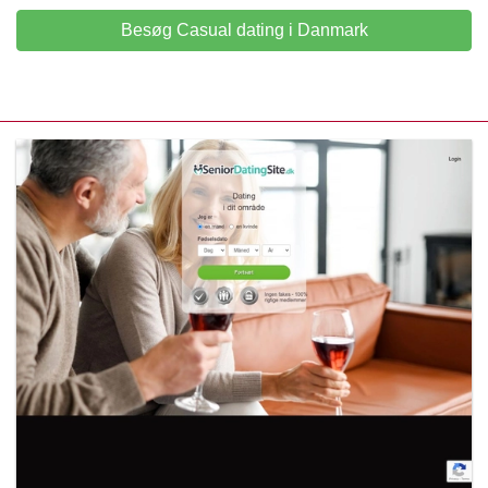
Besøg Casual dating i Danmark